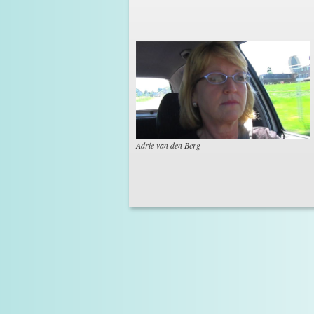
Adrie van den Berg